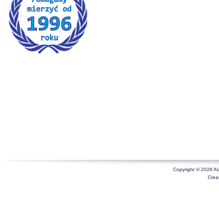
Copyright © 2026 A
Crea