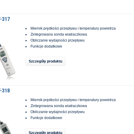
-317
Miernik prędkości przepływu i temperatury powietrza
Zintegrowana sonda wiatraczkowa
Obliczanie wydajności przepływu
Funkcje dodatkowe
Szczegóły produktu
-318
Miernik prędkości przepływu i temperatury powietrza
Zintegrowana sonda wiatraczkowa
Obliczanie wydajności przepływu
Funkcje dodatkowe
Szczegóły produktu