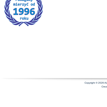
Copyright © 2026 A
Crea