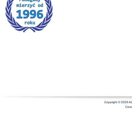
Copyright © 2026 A
Crea