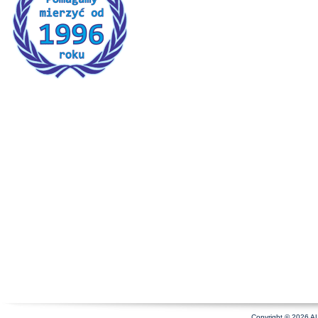
Copyright © 2026 A