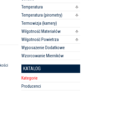
Temperatura
Temperatura (pirometry)
Termowizja (kamery)
Wilgotność Materiałów
Wilgotność Powietrza
Wyposażenie Dodatkowe
Wzorcowanie Mierników
kości
KATALOG
Kategorie
Producenci