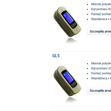
Miernik połysk
Kąt pomiaru 6
Pamięć pomia
Współpraca z 
Szczegóły pro
GLS
Miernik połysk
Kąt pomiaru 20
Pamięć pomia
Współpraca z 
Szczegóły pro