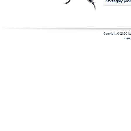
Szczegóły pro
Copyright © 2026 A
Crea