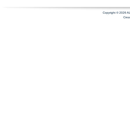
Copyright © 2026 A
Crea