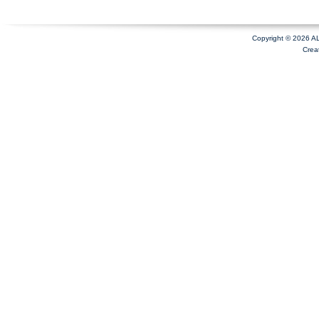
Copyright © 2026 A
Crea