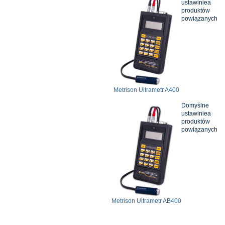
ustawiniea
produktów
powiązanych
Metrison Ultrametr A400
Domyślne
ustawiniea
produktów
powiązanych
Metrison Ultrametr AB400