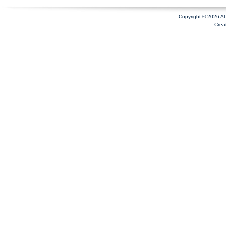
Copyright © 2026 A
Crea