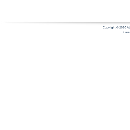
Copyright © 2026 A
Crea