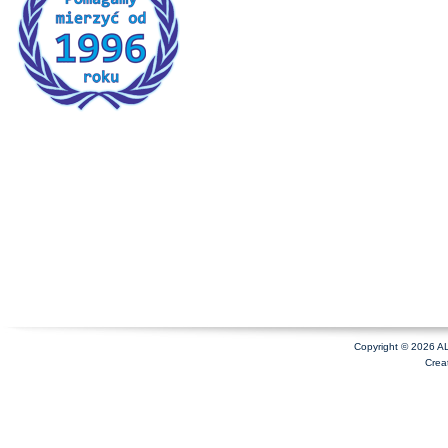
Copyright © 2026 A
Crea