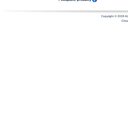
Copyright © 2026 A
Crea