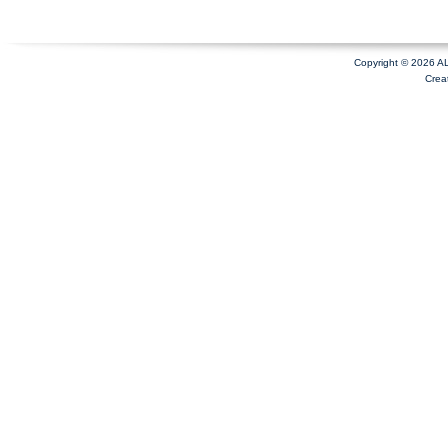
Copyright © 2026 A
Crea